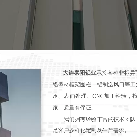
大连泰阳铝业
承接各种非标异
铝型材框架围栏，铝制送风口等工
压、表面处理、
CNC加工经验，
家，质量有保证。
我们拥有经验丰富的技术团队，
足客户多样化定制及生产需求。