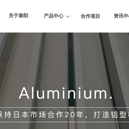
关于泰阳
产品中心
资讯中
合作项目