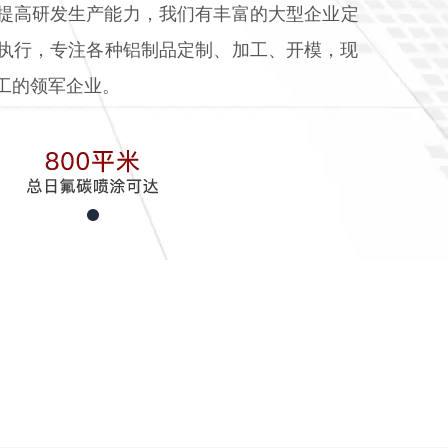
提高研发生产能力，我们有丰富的大型企业定
执行，专注各种铝制品定制、加工、开模，现
工的领军企业。