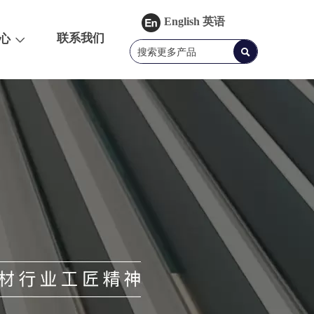
English 英语
联系我们
心
