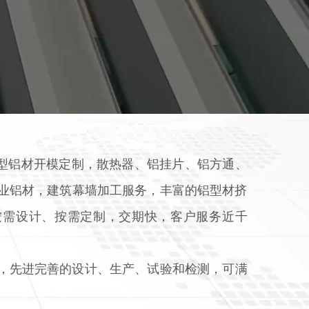
型铝材开模定制，散热器、铝挂片、铝方通、
业铝材，建筑幕墙加工服务，丰富的铝型材挤
按需设计、按需定制，交期快，客户服务近千
先进完善的设计、生产、试验和检测，可满