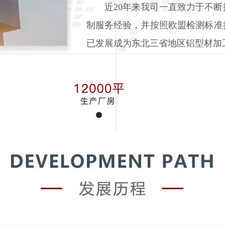
近20年来我司一直致力于不断
制服务经验，并按照欧盟检测标准
已发展成为东北三省地区铝型材加